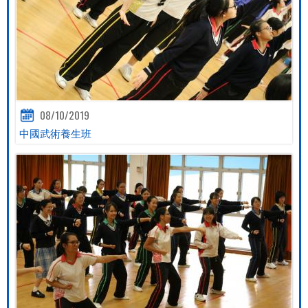
08/10/2019
中國武術養生班