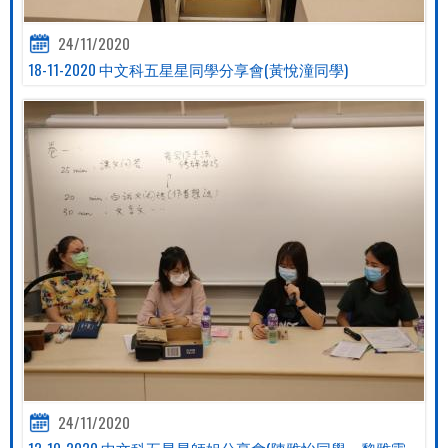
24/11/2020
18-11-2020 中文科五星星同學分享會(黃悅潼同學)
24/11/2020
12-10-2020 中文科五星星師姐分享會(陳雅怡同學、黎雅霖