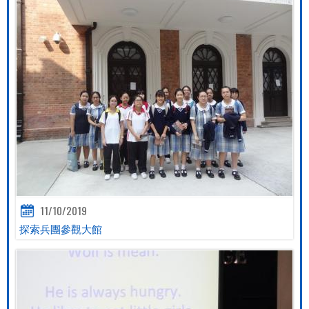
11/10/2019
探索兵團參觀大館