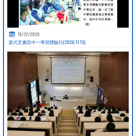
15/12/2020
梁式芝書院中一學習體驗日(2020.11.13)