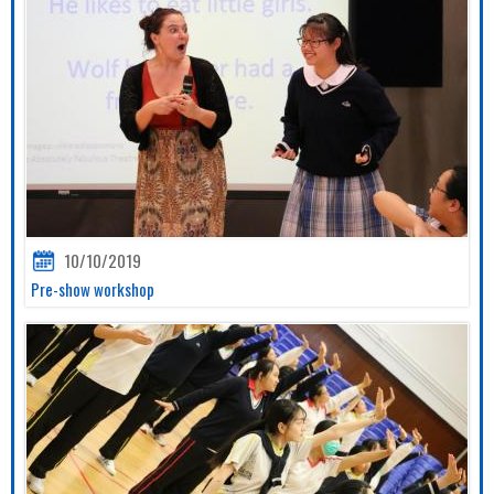
10/10/2019
Pre-show workshop