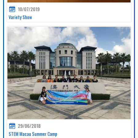
10/07/2019
Variety Show
29/06/2018
STEM Macau Summer Camp