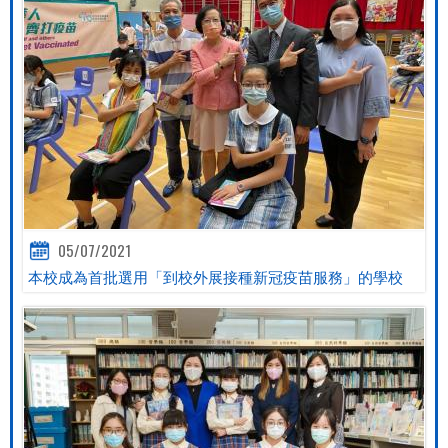
05/07/2021
本校成為首批選用「到校外展接種新冠疫苗服務」的學校