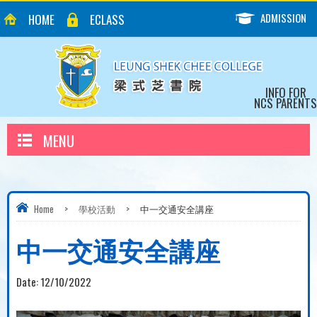
ADMISSION
HOME
ECLASS
INFO FOR
NCS PARENTS
MENU
Home
>
學校活動
>
中一交通安全講座
中一交通安全講座
Date:
12/10/2022