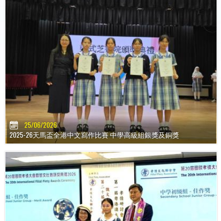
25/06/2026
2025-26天馬盃全港中文寫作比賽 中學高級組銀獎及銅獎