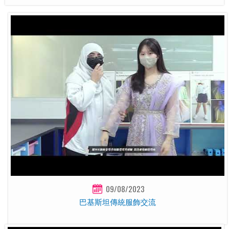
09/08/2023
巴基斯坦傳統服飾交流