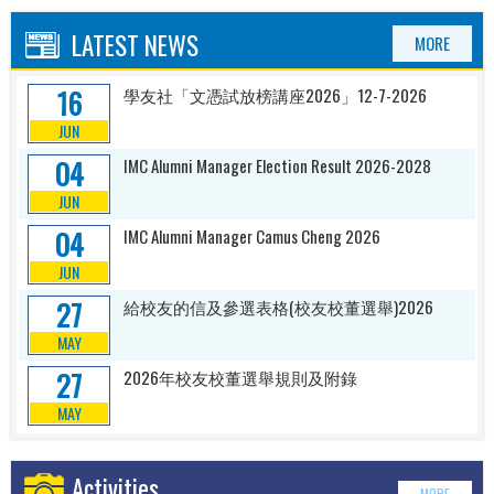
LATEST NEWS
MORE
16
學友社「文憑試放榜講座2026」12-7-2026
JUN
04
IMC Alumni Manager Election Result 2026-2028
JUN
04
IMC Alumni Manager Camus Cheng 2026
JUN
27
給校友的信及參選表格(校友校董選舉)2026
MAY
27
2026年校友校董選舉規則及附錄
MAY
Activities
MORE