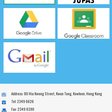
Address: 80 Hiu Kwong Street, Kwun Tong, Kowloon, Hong Kong
Tel: 2349 6626
Fax: 2349 6390