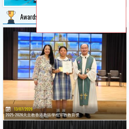
Awards
MORE
13/07/2026
2025-2026天主教香港教區學校宗教教育獎