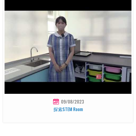
09/08/2023
探索STEM Room