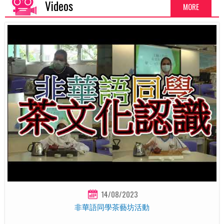
Videos
MORE
14/08/2023
非華語同學茶藝坊活動