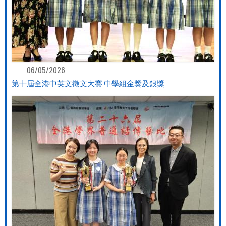
06/05/2026
第十屆全港中英文徵文大賽 中學組金獎及銀獎