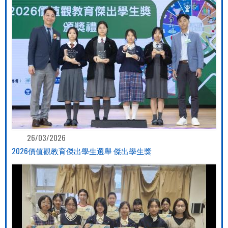
26/03/2026
2026價值觀教育傑出學生選舉 傑出學生獎