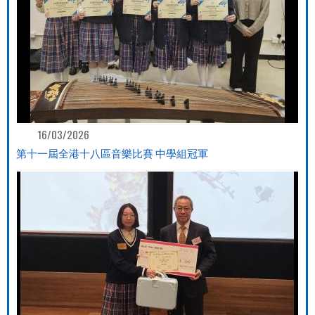
16/03/2026
第十一屆全港十八區音樂比賽 中學組冠軍