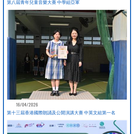
第八屆青年兒童音樂大賽 中學組亞軍
16/04/2026
第十三屆香港國際朗誦及公開演講大賽 中英文組第一名