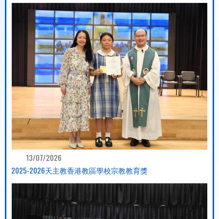
13/07/2026
2025-2026天主教香港教區學校宗教教育獎