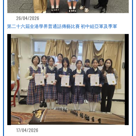
26/04/2026
第二十六屆全港學界普通話傳藝比賽 初中組亞軍及季軍
17/04/2026