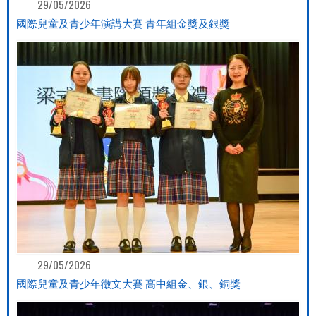
29/05/2026
國際兒童及青少年演講大賽 青年組金獎及銀獎
29/05/2026
國際兒童及青少年徵文大賽 高中組金、銀、銅獎