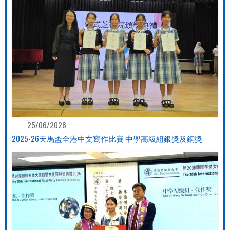
25/06/2026
2025-26天馬盃全港中文寫作比賽 中學高級組銀獎及銅獎