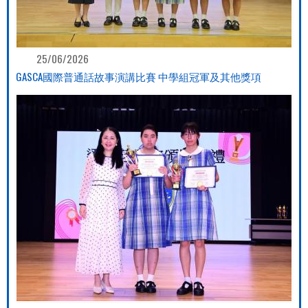
25/06/2026
GASCA國際普通話故事演講比賽 中學組冠軍及其他獎項