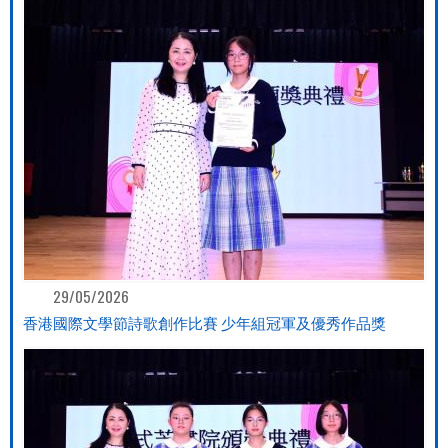
29/05/2026
香港國際文學節詩歌創作比賽 少年組冠軍及優秀作品獎