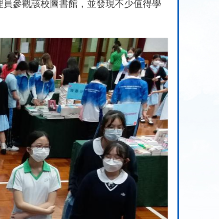
理員參觀該校圖書館，並發現不少值得學