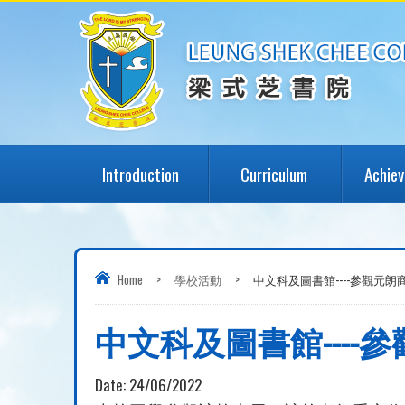
Introduction
Curriculum
Achie
Home
>
學校活動
>
中文科及圖書館----參觀元
中文科及圖書館---
Date:
24/06/2022