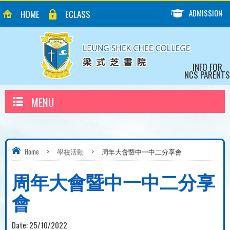
ADMISSION
HOME
ECLASS
INFO FOR
NCS PARENTS
MENU
Home
>
學校活動
>
周年大會暨中一中二分享會
周年大會暨中一中二分享
會
Date:
25/10/2022