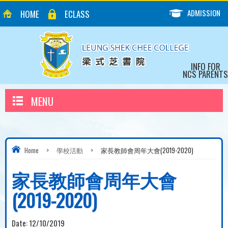
ADMISSION
HOME
ECLASS
INFO FOR
NCS PARENTS
MENU
Home
>
學校活動
>
家長教師會周年大會(2019-2020)
家長教師會周年大會
(2019-2020)
Date:
12/10/2019