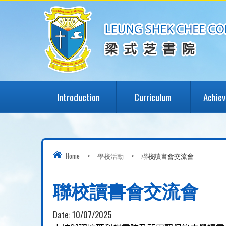
Introduction
Curriculum
Achie
Home
>
學校活動
>
聯校讀書會交流會
聯校讀書會交流會
Date:
10/07/2025