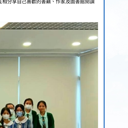
互相分享自己喜歡的書籍、作家及圖書館閱讀