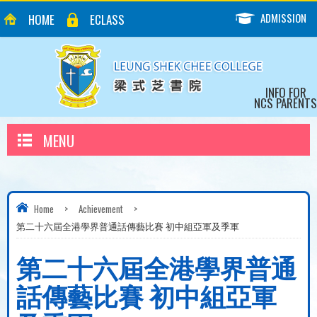
ADMISSION
HOME
ECLASS
INFO FOR
NCS PARENTS
MENU
Home
>
Achievement
>
第二十六屆全港學界普通話傳藝比賽 初中組亞軍及季軍
第二十六屆全港學界普通
話傳藝比賽 初中組亞軍