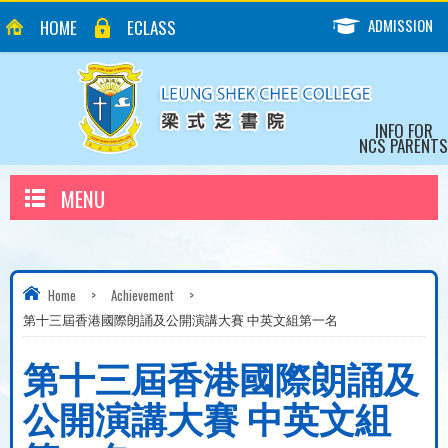
ADMISSION
HOME
ECLASS
INFO FOR
NCS PARENTS
MENU
Home
>
Achievement
>
第十三屆香港國際朗誦及公開演講大賽 中英文組第一名
第十三屆香港國際朗誦及
公開演講大賽 中英文組