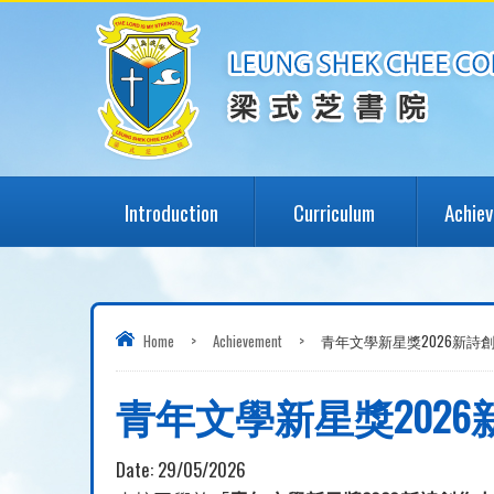
Introduction
Curriculum
Achie
Home
>
Achievement
>
青年文學新星獎2026新詩
青年文學新星獎202
Date:
29/05/2026