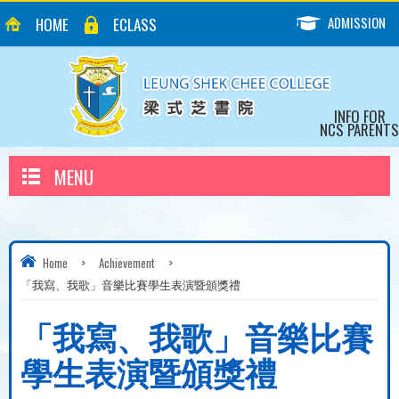
ADMISSION
HOME
ECLASS
INFO FOR
NCS PARENTS
MENU
Home
>
Achievement
>
「我寫、我歌」音樂比賽學生表演暨頒獎禮
「我寫、我歌」音樂比賽
學生表演暨頒獎禮