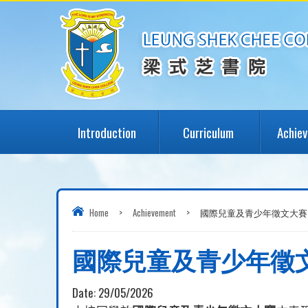
Introduction
Curriculum
Achie
Home
>
Achievement
>
國際兒童及青少年徵文大賽
國際兒童及青少年徵
Date:
29/05/2026