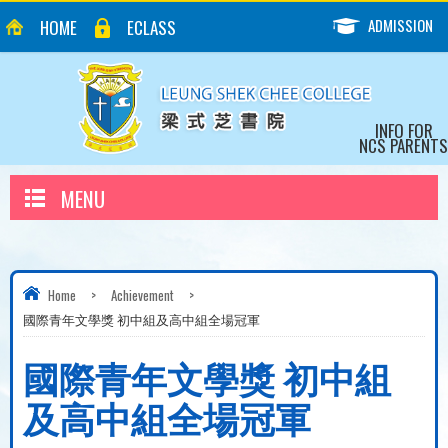
ADMISSION
HOME
ECLASS
INFO FOR
NCS PARENTS
MENU
Home
>
Achievement
>
國際青年文學獎 初中組及高中組全場冠軍
國際青年文學獎 初中組
及高中組全場冠軍