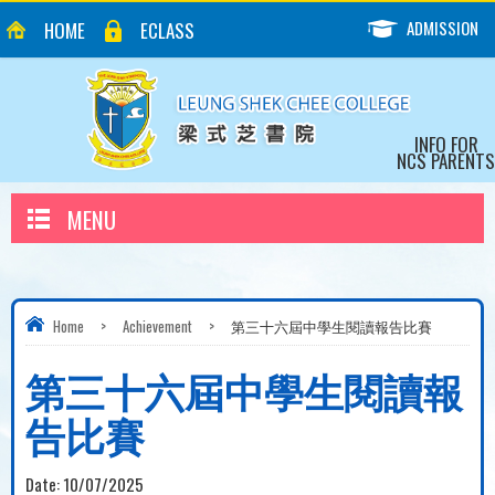
ADMISSION
HOME
ECLASS
INFO FOR
NCS PARENTS
MENU
Home
>
Achievement
>
第三十六屆中學生閱讀報告比賽
第三十六屆中學生閱讀報
告比賽
Date:
10/07/2025