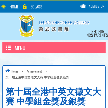
ADMISSION
HOME
ECLASS
INFO FOR
NCS PARENTS
MENU
Home
>
Achievement
>
第十屆全港中英文徵文大賽 中學組金獎及銀獎
第十屆全港中英文徵文大
賽 中學組金獎及銀獎